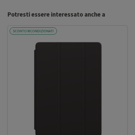
Potresti essere interessato anche a
SCONTO RICONDIZIONATI