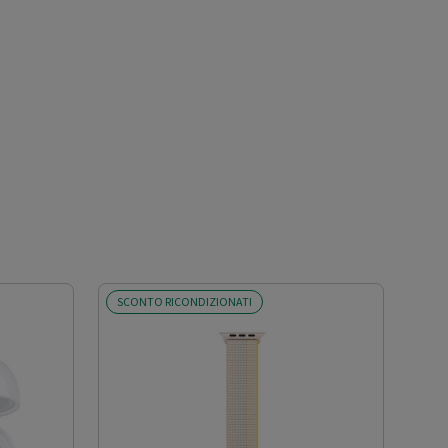
SCONTO RICONDIZIONATI