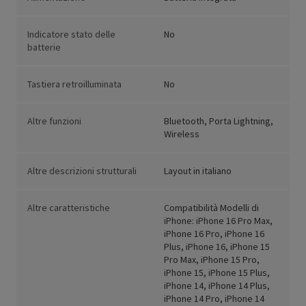
Indicatore stato delle
No
batterie
Tastiera retroilluminata
No
Altre funzioni
Bluetooth, Porta Lightning,
Wireless
Altre descrizioni strutturali
Layout in italiano
Altre caratteristiche
Compatibilità Modelli di
iPhone: iPhone 16 Pro Max,
iPhone 16 Pro, iPhone 16
Plus, iPhone 16, iPhone 15
Pro Max, iPhone 15 Pro,
iPhone 15, iPhone 15 Plus,
iPhone 14, iPhone 14 Plus,
iPhone 14 Pro, iPhone 14