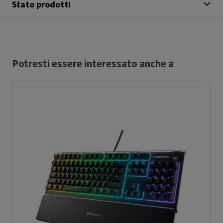
Stato prodotti
Potresti essere interessato anche a