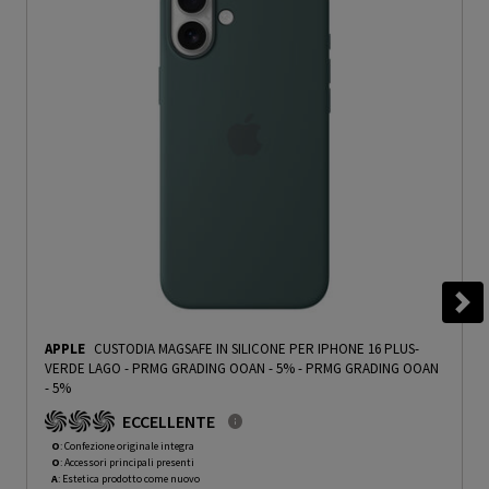
APPLE
CUSTODIA MAGSAFE IN SILICONE PER IPHONE 16 PLUS-
VERDE LAGO - PRMG GRADING OOAN - 5%
-
PRMG GRADING OOAN
- 5%
ECCELLENTE
O
: Confezione originale integra
O
: Accessori principali presenti
A
: Estetica prodotto come nuovo