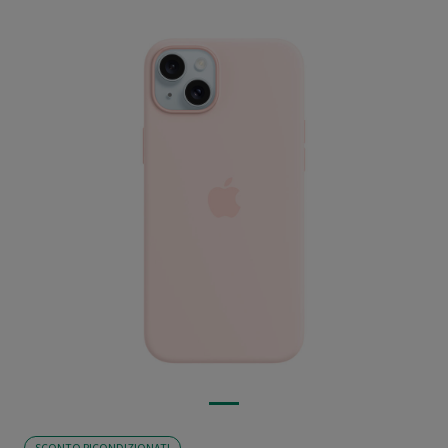
SCONTO RICONDIZIONATI