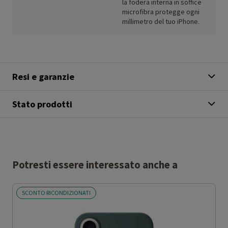
la fodera interna in soffice
microfibra protegge ogni
millimetro del tuo iPhone.
Resi e garanzie
Stato prodotti
Potresti essere interessato anche a
SCONTO RICONDIZIONATI