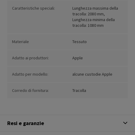
Caratteristiche speciali:
Lunghezza massima della
tracolla: 2080 mm,
Lunghezza minima della
tracolla: 1080 mm
Materiale
Tessuto
Adatto ai produttori:
Apple
Adatto per modello:
alcune custodie Apple
Corredo di fornitura:
Tracolla
Resi e garanzie