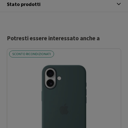
Stato prodotti
Potresti essere interessato anche a
SCONTO RICONDIZIONATI