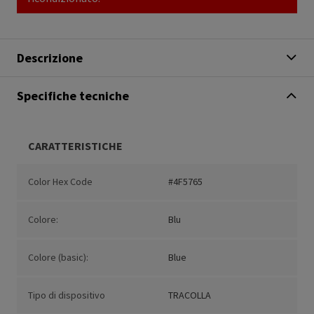
Descrizione
Specifiche tecniche
CARATTERISTICHE
Color Hex Code
#4F5765
Colore:
Blu
Colore (basic):
Blue
Tipo di dispositivo
TRACOLLA