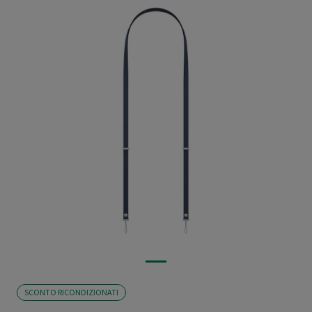
SCONTO RICONDIZIONATI