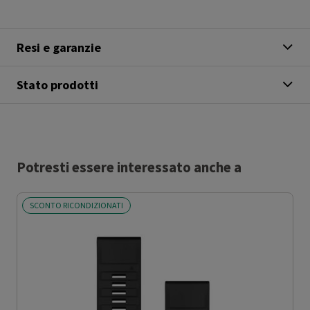
Resi e garanzie
Stato prodotti
Potresti essere interessato anche a
SCONTO RICONDIZIONATI