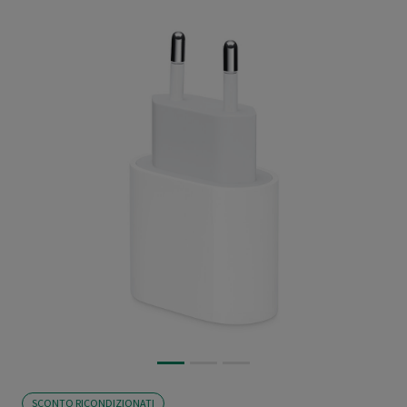
SCONTO RICONDIZIONATI