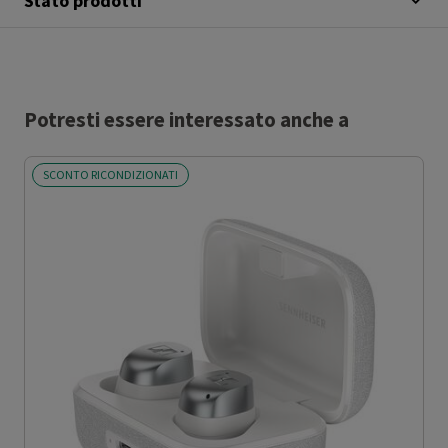
Stato prodotti
Potresti essere interessato anche a
SCONTO RICONDIZIONATI