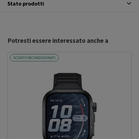
Stato prodotti
Potresti essere interessato anche a
SCONTO RICONDIZIONATI