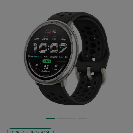
SCONTO RICONDIZIONATI