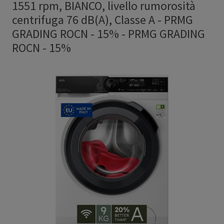
1551 rpm, BIANCO, livello rumorosità
centrifuga 76 dB(A), Classe A - PRMG
GRADING ROCN - 15%
-
PRMG GRADING
ROCN - 15%