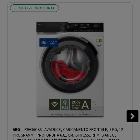
SCONTO RICONDIZIONATI
AEG
LR9H96CBS LAVATRICE, CARICAMENTO FRONTALE, 9 KG, 12
PROGRAMMI, PROFONDITÀ 63,1 CM, GIRI 1551 RPM, BIANCO,