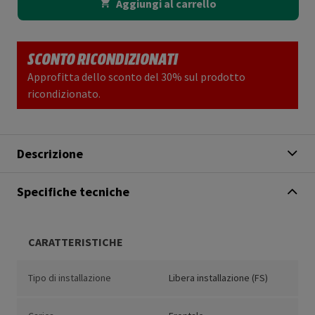
Aggiungi al carrello
SCONTO RICONDIZIONATI
Approfitta dello sconto del 30% sul prodotto
ricondizionato.
Descrizione
Specifiche tecniche
CARATTERISTICHE
Tipo di installazione
Libera installazione (FS)