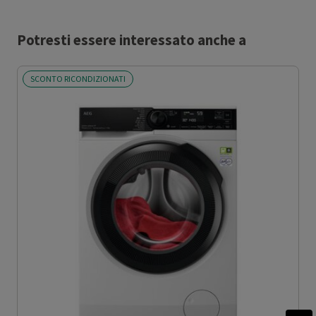
Potresti essere interessato anche a
SCONTO RICONDIZIONATI