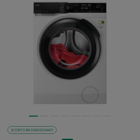
SCONTO RICONDIZIONATI