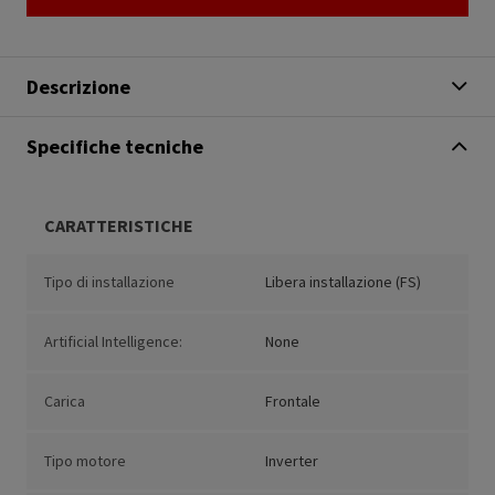
Descrizione
Specifiche tecniche
CARATTERISTICHE
Tipo di installazione
Libera installazione (FS)
Artificial Intelligence:
None
Carica
Frontale
Tipo motore
Inverter