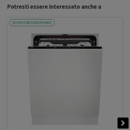
Potresti essere interessato anche a
SCONTO RICONDIZIONATI