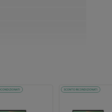
ICONDIZIONATI
SCONTO RICONDIZIONATI