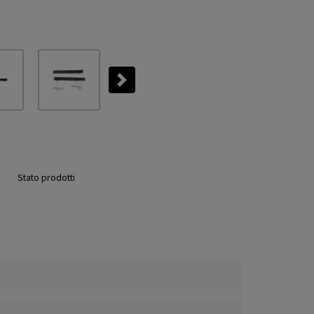
Next
Stato prodotti