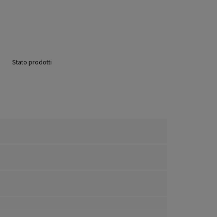
Stato prodotti