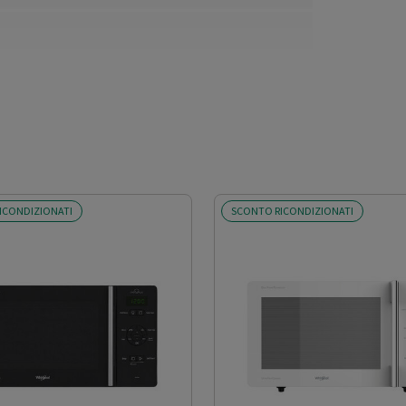
ICONDIZIONATI
SCONTO RICONDIZIONATI