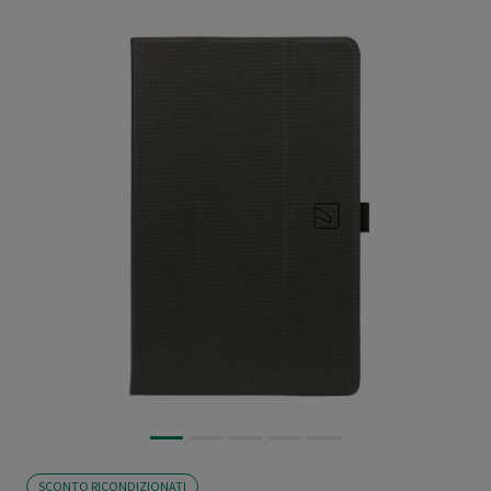
SCONTO RICONDIZIONATI