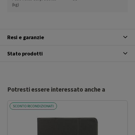
(kg)
Resi e garanzie
Stato prodotti
Potresti essere interessato anche a
SCONTO RICONDIZIONATI