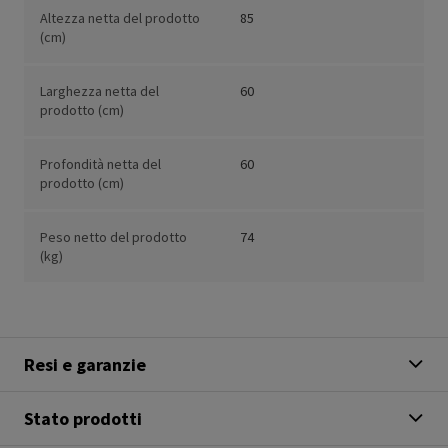
Altezza netta del prodotto
85
(cm)
Larghezza netta del
60
prodotto (cm)
Profondità netta del
60
prodotto (cm)
Peso netto del prodotto
74
(kg)
Resi e garanzie
Stato prodotti