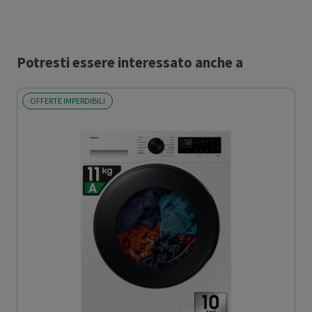
Potresti essere interessato anche a
OFFERTE IMPERDIBILI