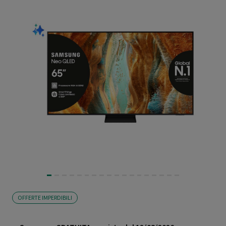
OFFERTE IMPERDIBILI