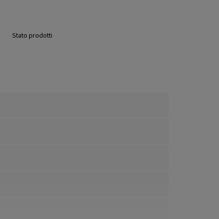
Stato prodotti