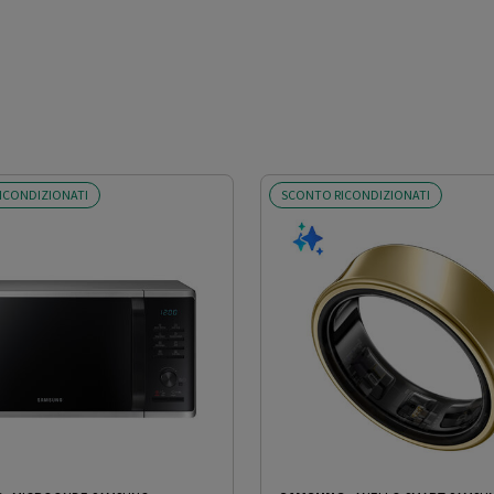
ICONDIZIONATI
SCONTO RICONDIZIONATI