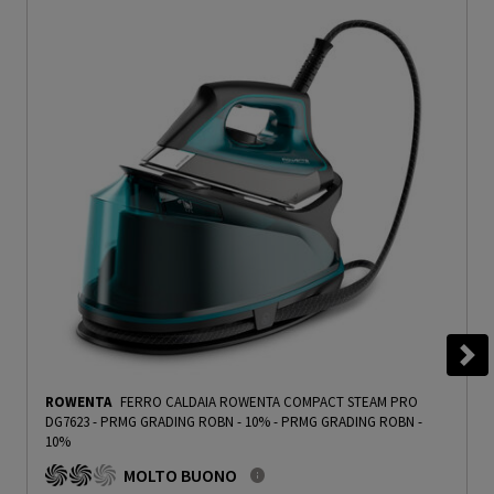
ROWENTA
FERRO CALDAIA ROWENTA COMPACT STEAM PRO
DG7623 - PRMG GRADING ROBN - 10%
-
PRMG GRADING ROBN -
10%
MOLTO BUONO