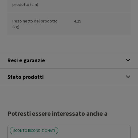
prodotto (cm)
Peso netto del prodotto
4.25
(kg)
Resi e garanzie
Stato prodotti
Potresti essere interessato anche a
SCONTO RICONDIZIONATI