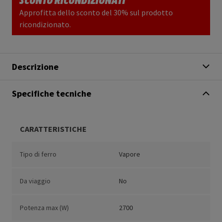
Approfitta dello sconto del 30% sul prodotto
ricondizionato.
Descrizione
Specifiche tecniche
CARATTERISTICHE
Tipo di ferro
Vapore
Da viaggio
No
Potenza max (W)
2700