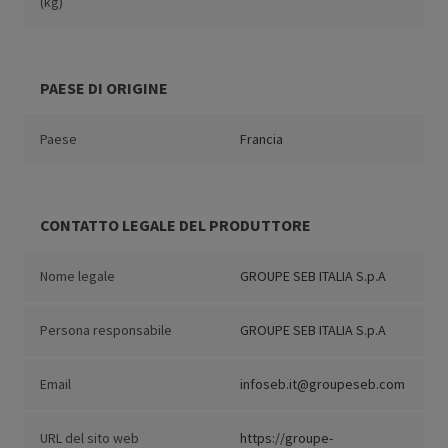
(kg)
PAESE DI ORIGINE
Paese
Francia
CONTATTO LEGALE DEL PRODUTTORE
Nome legale
GROUPE SEB ITALIA S.p.A
Persona responsabile
GROUPE SEB ITALIA S.p.A
Email
infoseb.it@groupeseb.com
URL del sito web
https://groupe-