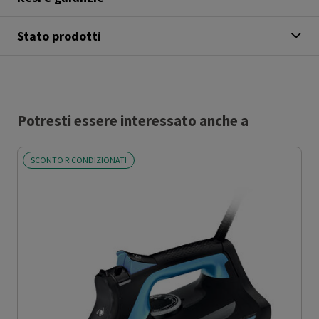
Stato prodotti
Potresti essere interessato anche a
SCONTO RICONDIZIONATI