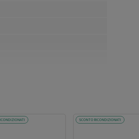
ICONDIZIONATI
SCONTO RICONDIZIONATI