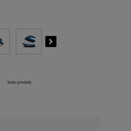
Next
Stato prodotti