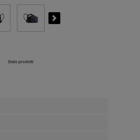
Next
Stato prodotti