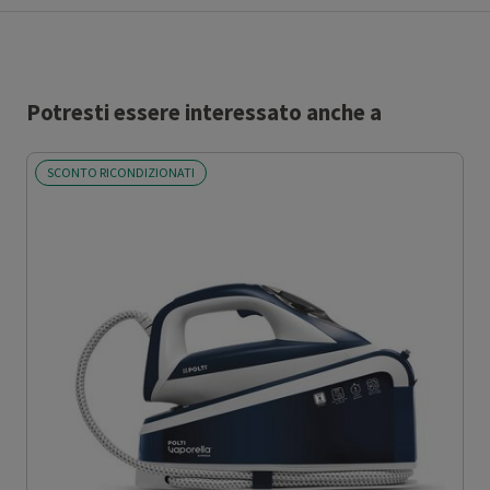
Potresti essere interessato anche a
SCONTO RICONDIZIONATI