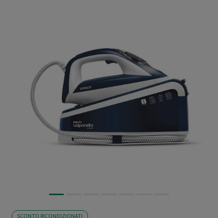
SCONTO RICONDIZIONATI