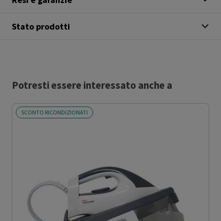
Stato prodotti
Potresti essere interessato anche a
SCONTO RICONDIZIONATI