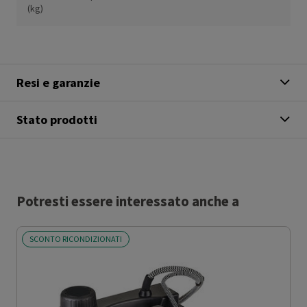
(kg)
Resi e garanzie
Stato prodotti
Potresti essere interessato anche a
SCONTO RICONDIZIONATI