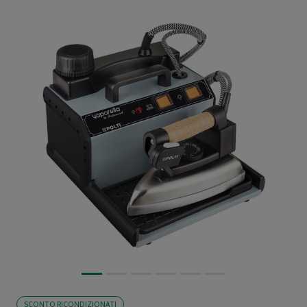
SCONTO RICONDIZIONATI