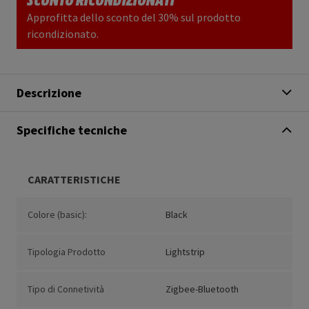
Approfitta dello sconto del 30% sul prodotto
ricondizionato.
Descrizione
Specifiche tecniche
CARATTERISTICHE
Colore (basic):
Black
Tipologia Prodotto
Lightstrip
Tipo di Connetività
Zigbee-Bluetooth