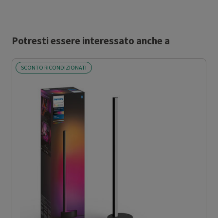
Potresti essere interessato anche a
SCONTO RICONDIZIONATI