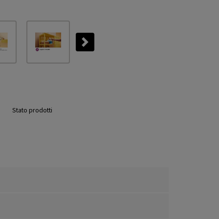
Next
Stato prodotti