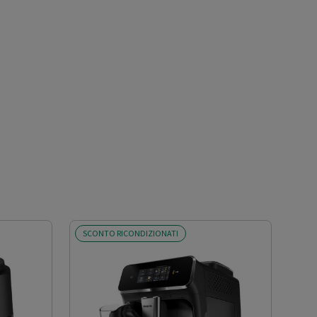
SCONTO RICONDIZIONATI