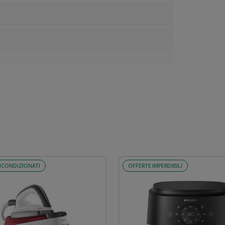
ICONDIZIONATI
OFFERTE IMPERDIBILI