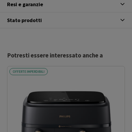
Resi e garanzie
Stato prodotti
Potresti essere interessato anche a
OFFERTE IMPERDIBILI