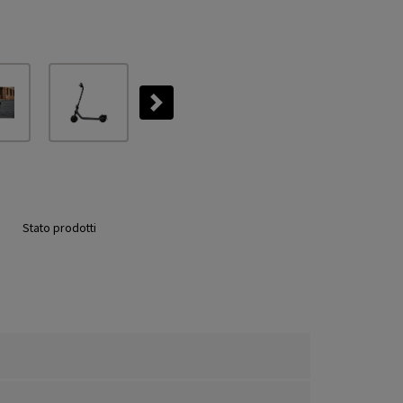
Next
Stato prodotti