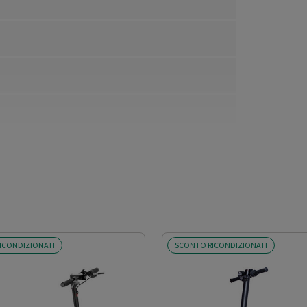
ICONDIZIONATI
SCONTO RICONDIZIONATI