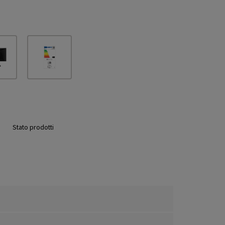
Stato prodotti