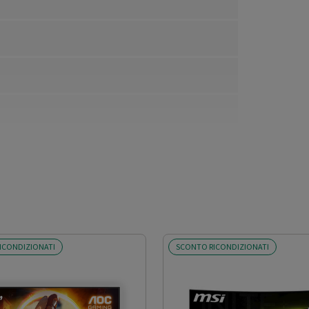
ICONDIZIONATI
SCONTO RICONDIZIONATI