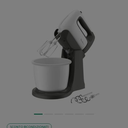
SCONTO RICONDIZIONATI