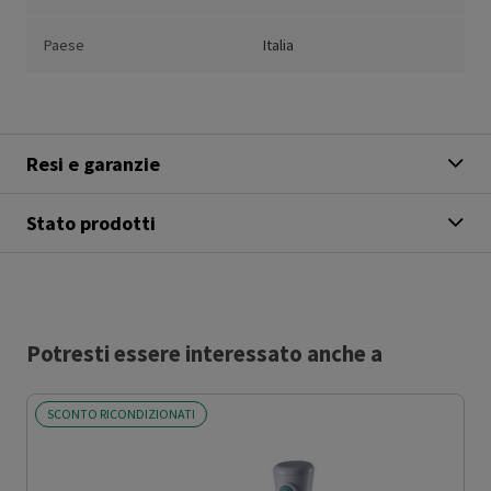
Paese
Italia
Resi e garanzie
Stato prodotti
Potresti essere interessato anche a
SCONTO RICONDIZIONATI