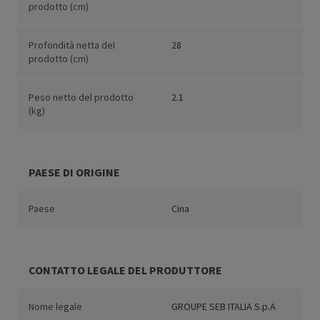
prodotto (cm)
Profondità netta del
28
prodotto (cm)
Peso netto del prodotto
2.1
(kg)
PAESE DI ORIGINE
Paese
Cina
CONTATTO LEGALE DEL PRODUTTORE
Nome legale
GROUPE SEB ITALIA S.p.A