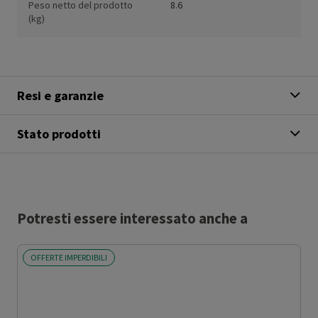
Peso netto del prodotto
8.6
(kg)
Resi e garanzie
Stato prodotti
Potresti essere interessato anche a
OFFERTE IMPERDIBILI