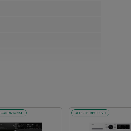
ICONDIZIONATI
OFFERTE IMPERDIBILI