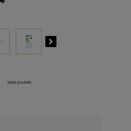
Next
Stato prodotti