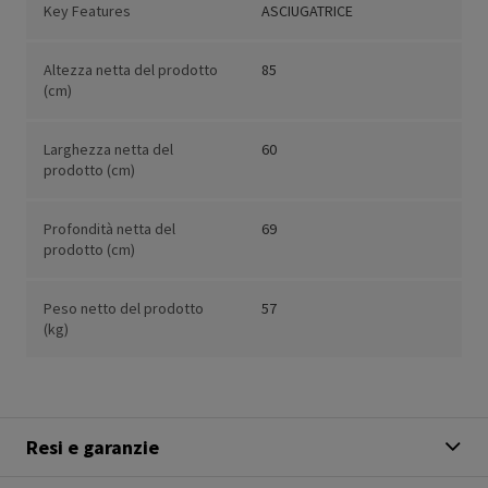
Key Features
ASCIUGATRICE
Altezza netta del prodotto
85
(cm)
Larghezza netta del
60
prodotto (cm)
Profondità netta del
69
prodotto (cm)
Peso netto del prodotto
57
(kg)
Resi e garanzie