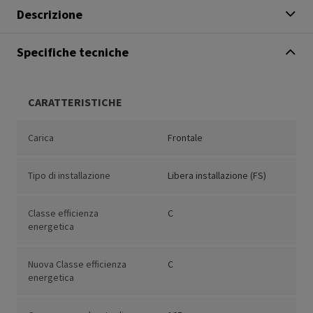
Descrizione
Specifiche tecniche
CARATTERISTICHE
Carica
Frontale
Tipo di installazione
Libera installazione (FS)
Classe efficienza
C
energetica
Nuova Classe efficienza
C
energetica