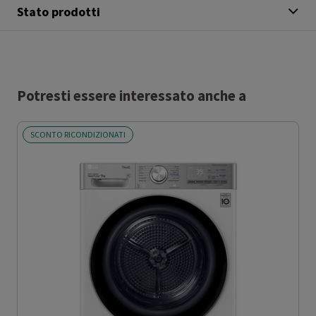
Stato prodotti
Potresti essere interessato anche a
SCONTO RICONDIZIONATI