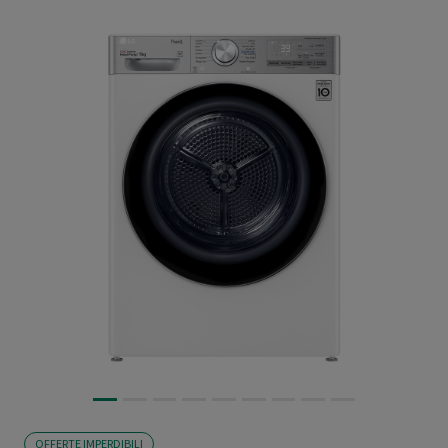
OFFERTE IMPERDIBILI