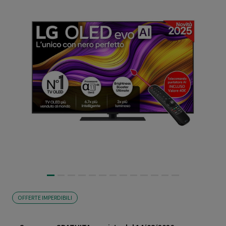
OFFERTE IMPERDIBILI