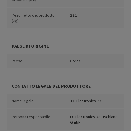
Peso netto del prodotto
22.1
(kg)
PAESE DI ORIGINE
Paese
Corea
CONTATTO LEGALE DEL PRODUTTORE
Nome legale
LG Electronics Inc.
Persona responsabile
LG Electronics Deutschland
GmbH