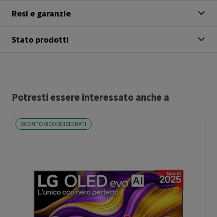
Resi e garanzie
Stato prodotti
Potresti essere interessato anche a
SCONTO RICONDIZIONATI