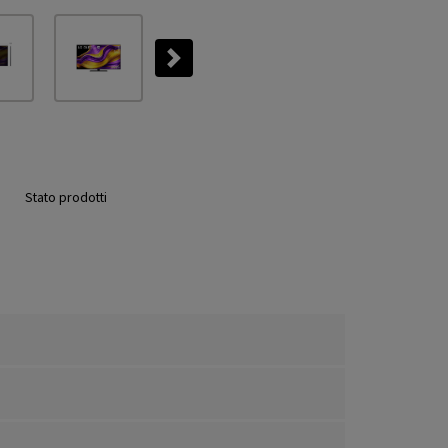
Next
Stato prodotti