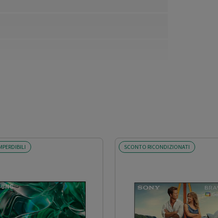
MPERDIBILI
SCONTO RICONDIZIONATI