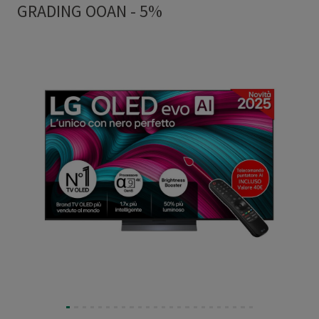
GRADING OOAN - 5%