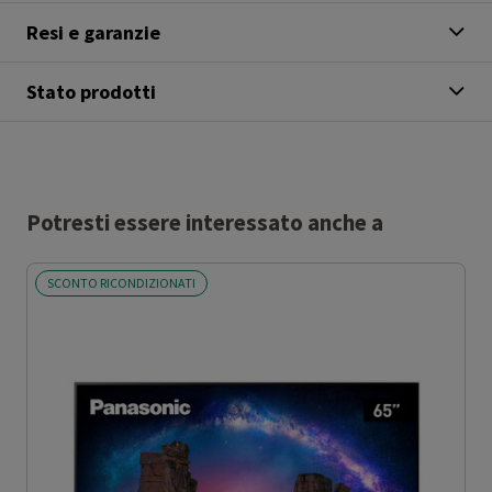
Resi e garanzie
Stato prodotti
Potresti essere interessato anche a
SCONTO RICONDIZIONATI