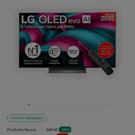
OFFERTE IMPERDIBILI
Prodotto Nuovo
949.49
-10%