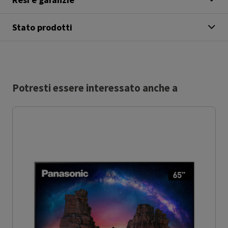
Stato prodotti
Potresti essere interessato anche a