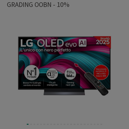
GRADING OOBN - 10%