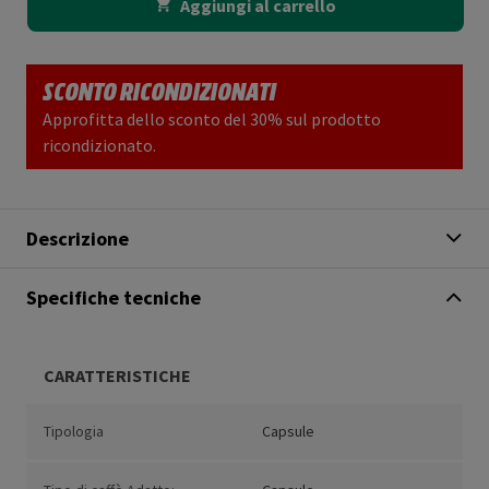
Aggiungi al carrello
SCONTO RICONDIZIONATI
Approfitta dello sconto del 30% sul prodotto
ricondizionato.
Descrizione
Specifiche tecniche
CARATTERISTICHE
Tipologia
Capsule