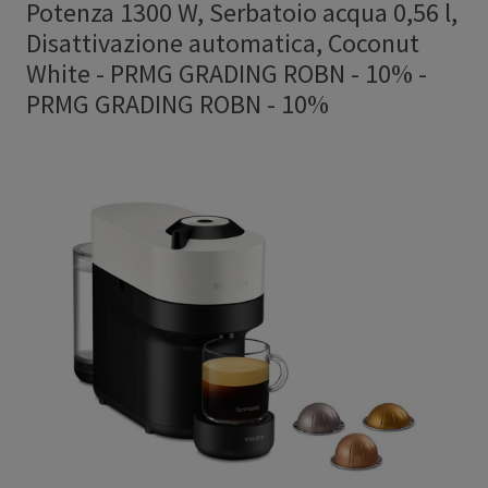
Potenza 1300 W, Serbatoio acqua 0,56 l,
Disattivazione automatica, Coconut
White - PRMG GRADING ROBN - 10%
-
PRMG GRADING ROBN - 10%