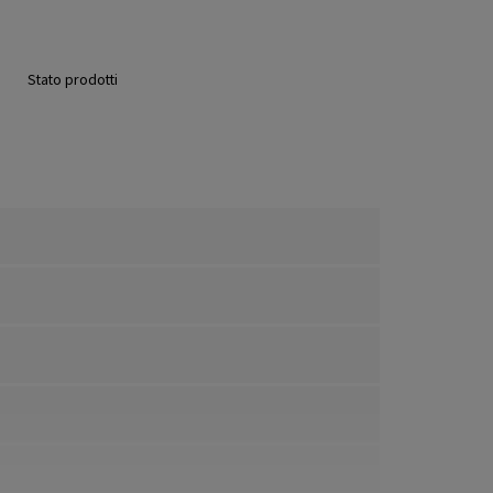
Stato prodotti