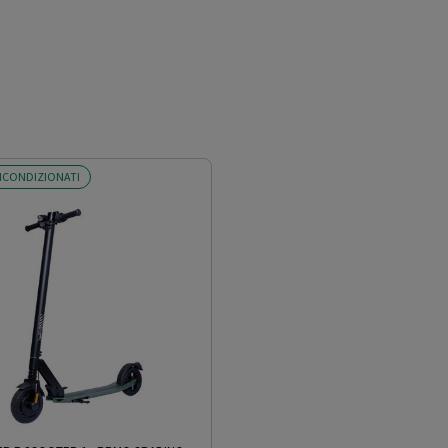
ICONDIZIONATI