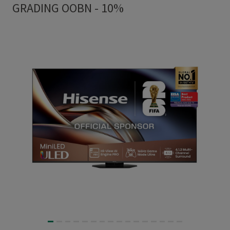
GRADING OOBN - 10%