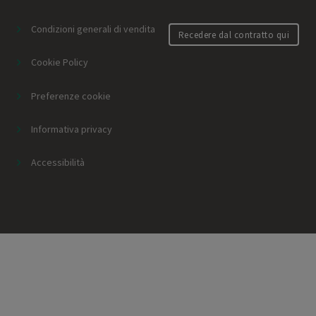
Condizioni generali di vendita
Recedere dal contratto qui
Cookie Policy
Preferenze cookie
Informativa privacy
Accessibilità