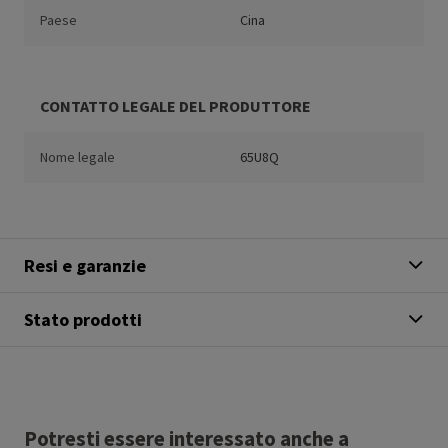
Paese
Cina
CONTATTO LEGALE DEL PRODUTTORE
Nome legale
65U8Q
Resi e garanzie
Stato prodotti
Potresti essere interessato anche a