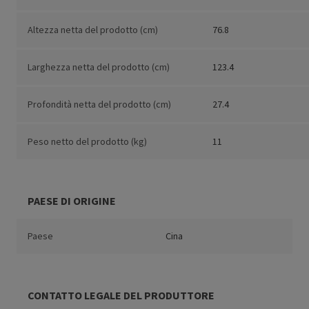
Altezza netta del prodotto (cm)
76.8
Larghezza netta del prodotto (cm)
123.4
Profondità netta del prodotto (cm)
27.4
Peso netto del prodotto (kg)
11
PAESE DI ORIGINE
Paese
Cina
CONTATTO LEGALE DEL PRODUTTORE