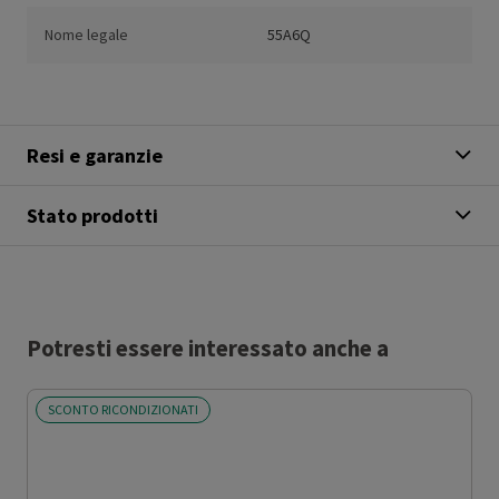
Nome legale
55A6Q
Resi e garanzie
Stato prodotti
Potresti essere interessato anche a
SCONTO RICONDIZIONATI