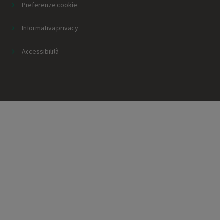
Preferenze cookie
Informativa privacy
Accessibilità