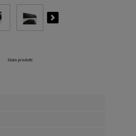
Next
Stato prodotti