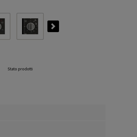
Next
Stato prodotti