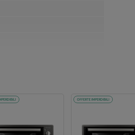
MPERDIBILI
OFFERTE IMPERDIBILI