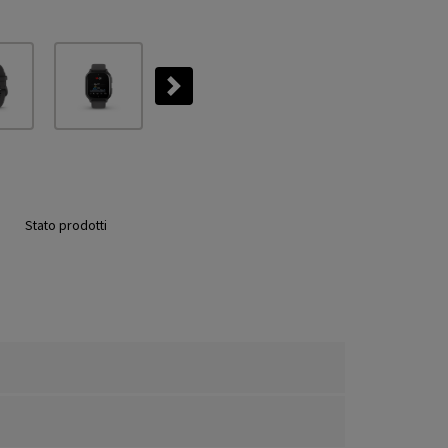
Next
Stato prodotti