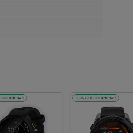
ICONDIZIONATI
SCONTO RICONDIZIONATI