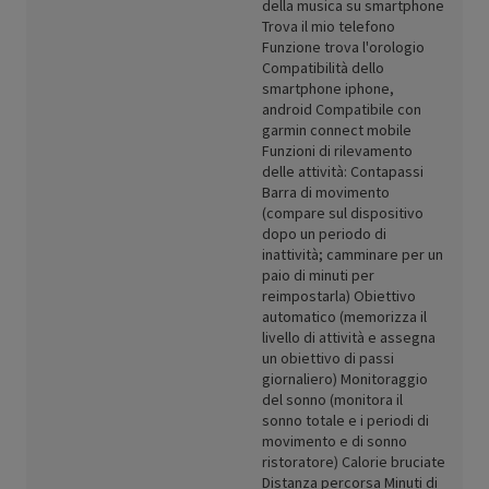
della musica su smartphone
Trova il mio telefono
Funzione trova l'orologio
Compatibilità dello
smartphone iphone,
android Compatibile con
garmin connect mobile
Funzioni di rilevamento
delle attività: Contapassi
Barra di movimento
(compare sul dispositivo
dopo un periodo di
inattività; camminare per un
paio di minuti per
reimpostarla) Obiettivo
automatico (memorizza il
livello di attività e assegna
un obiettivo di passi
giornaliero) Monitoraggio
del sonno (monitora il
sonno totale e i periodi di
movimento e di sonno
ristoratore) Calorie bruciate
Distanza percorsa Minuti di