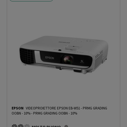
EPSON
VIDEOPROIETTORE EPSON EB-W51 - PRMG GRADING
OOBN - 10%
-
PRMG GRADING OOBN - 10%