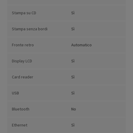
Stampa su CD
Sì
Stampa senza bordi
Sì
Fronte retro
Automatico
Display LCD
Sì
Card reader
Sì
USB
Sì
Bluetooth
No
Ethernet
Sì