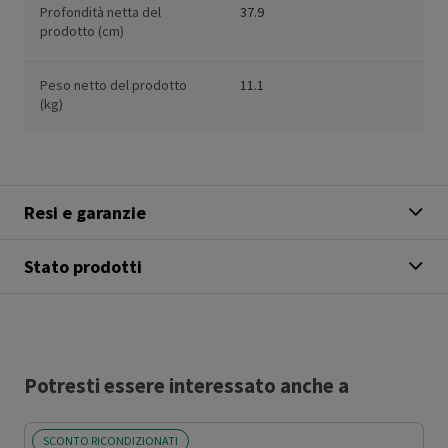
Profondità netta del
37.9
prodotto (cm)
Peso netto del prodotto
11.1
(kg)
Resi e garanzie
Stato prodotti
Potresti essere interessato anche a
SCONTO RICONDIZIONATI