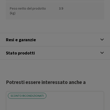
Peso netto del prodotto
3.9
(kg)
Resi e garanzie
Stato prodotti
Potresti essere interessato anche a
SCONTO RICONDIZIONATI