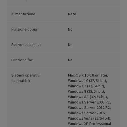
Alimentazione
Rete
Funzione copia
No
Funzione scanner
No
Funzione fax
No
Sistemi operativi
Mac OS X 10.6.8 or later,
compatibili
Windows 10 (32/64 bit),
Windows 7 (32/64 bit),
Windows 8 (32/64 bit),
Windows 8.1 (32/64 bit),
Windows Server 2008 R2,
Windows Server 2012 R2,
Windows Server 2016,
Windows Vista (32/64 bit),
Windows XP Professional