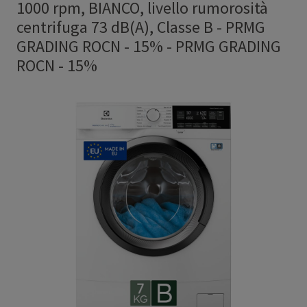
1000 rpm, BIANCO, livello rumorosità
centrifuga 73 dB(A), Classe B - PRMG
GRADING ROCN - 15%
-
PRMG GRADING
ROCN - 15%