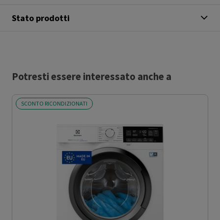
Stato prodotti
Potresti essere interessato anche a
SCONTO RICONDIZIONATI