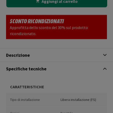
Aggiungi al carrello
SCONTO RICONDIZIONATI
Approfitta dello sconto del 30% sul prodotto
ricondizionato.
Descrizione
Specifiche tecniche
CARATTERISTICHE
Tipo di installazione
Libera installazione (FS)