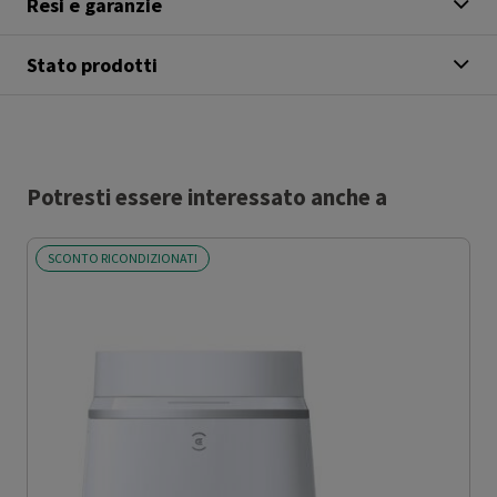
Resi e garanzie
Stato prodotti
Potresti essere interessato anche a
SCONTO RICONDIZIONATI